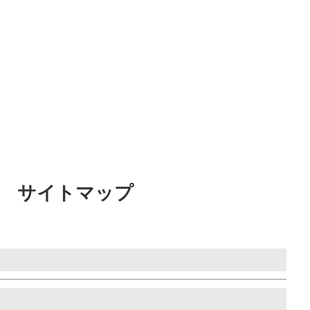
サイトマップ