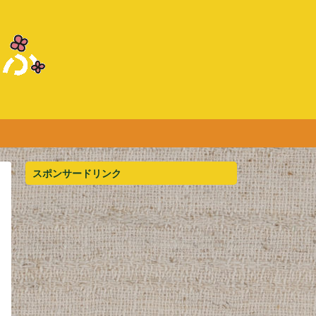
スポンサードリンク