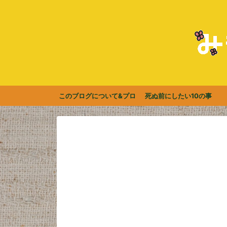
このブログについて&プロ
死ぬ前にしたい10の事
フィール