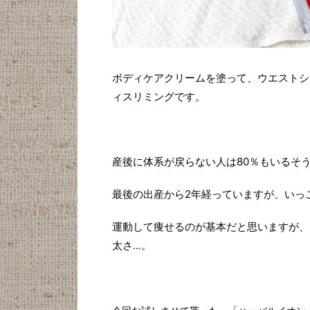
ボディケアクリームを塗って、ウエストシ
ィスリミングです。
産後に体系が戻らない人は80％もいるそ
最後の出産から2年経っていますが、いっ
運動して痩せるのが基本だと思いますが、
太さ
…。