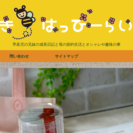
早産児の兄妹の成長日記と母の節約生活とオシャレや趣味の事
問い合わせ
サイトマップ