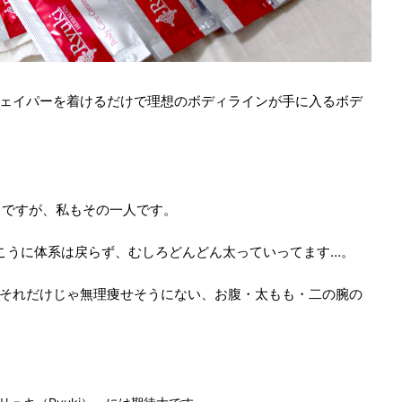
ェイパーを着けるだけで理想のボディラインが手に入るボデ
うですが、私もその一人です。
こうに体系は戻らず、むしろどんどん太っていってます…。
それだけじゃ無理痩せそうにない、お腹・太もも・二の腕の