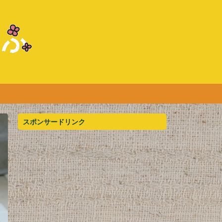
スポンサードリンク