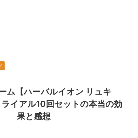
ズ
ーム【ハーバルイオン リュキ
】トライアル10回セットの本当の効
果と感想