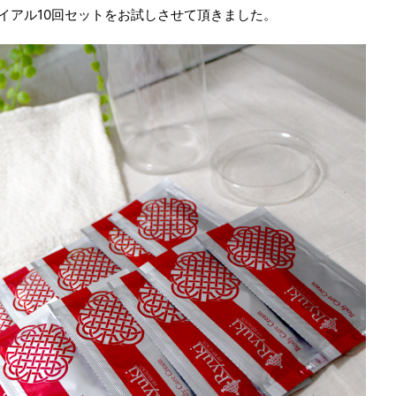
ライアル10回セットをお試しさせて頂きました。