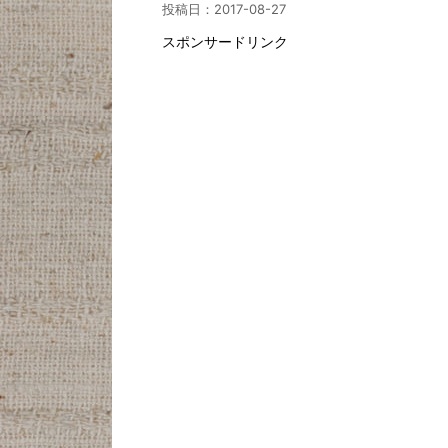
投稿日：
2017-08-27
スポンサードリンク