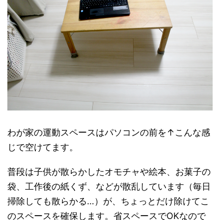
わが家の運動スペースはパソコンの前を↑こんな感
じで空けてます。
普段は子供が散らかしたオモチャや絵本、お菓子の
袋、工作後の紙くず、などが散乱しています（毎日
掃除しても散らかる…）が、ちょっとだけ除けてこ
のスペースを確保します。省スペースでOKなので