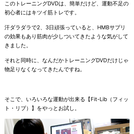
このトレーニングDVDは、簡単だけど、運動不足の
初心者にはキツイ筋トレです。
汗ダラダラで2、3日頑張っていると、HMBサプリ
の効果もあり筋肉が少しついてきたような気がして
きました。
それと同時に、なんだかトレーニングDVDだけじゃ
物足りなくなってきたんですね。
そこで、いろいろな運動が出来る【Fit-Lib（フィッ
ト・リブ）】をやっとお試し。