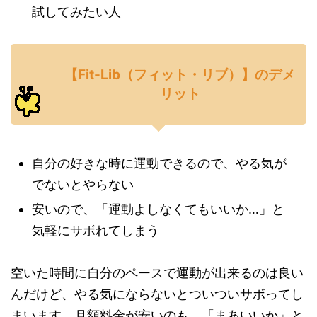
試してみたい人
【Fit-Lib（フィット・リブ）】のデメ
リット
自分の好きな時に運動できるので、やる気が
でないとやらない
安いので、「運動よしなくてもいいか…」と
気軽にサボれてしまう
空いた時間に自分のペースで運動が出来るのは良い
んだけど、やる気にならないとついついサボってし
まいます。月額料金が安いのも、「まあいいか」と