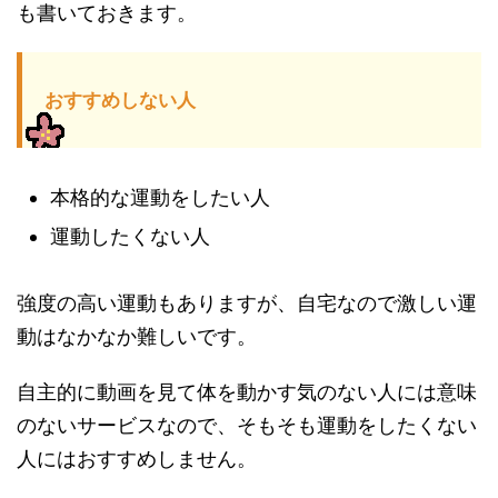
も書いておきます。
おすすめしない人
本格的な運動をしたい人
運動したくない人
強度の高い運動もありますが、自宅なので激しい運
動はなかなか難しいです。
自主的に動画を見て体を動かす気のない人には意味
のないサービスなので、そもそも運動をしたくない
人にはおすすめしません。