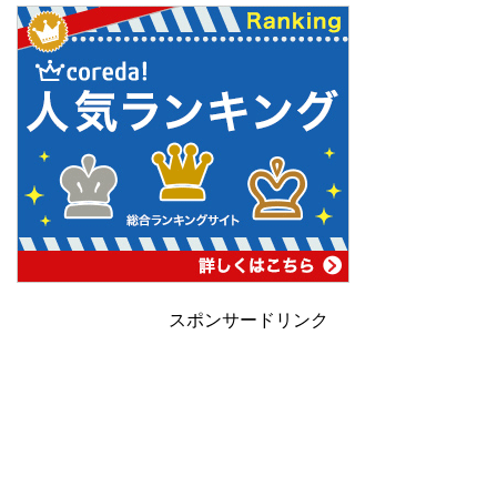
スポンサードリンク