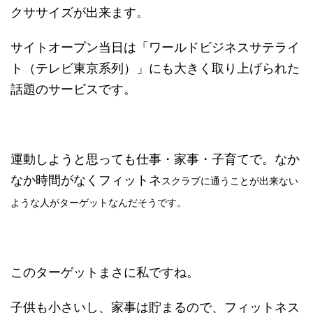
クササイズが出来ます。
サイトオープン当日は「ワールドビジネスサテライ
ト（テレビ東京系列）」にも大きく取り上げられた
話題のサービスです。
運動しようと思っても仕事・家事・子育てで。なか
なか時間がなくフィットネ
スクラブに通うことが出来ない
ような人がターゲットなんだそうです。
このターゲットまさに私ですね。
子供も小さいし、家事は貯まるので、フィットネス