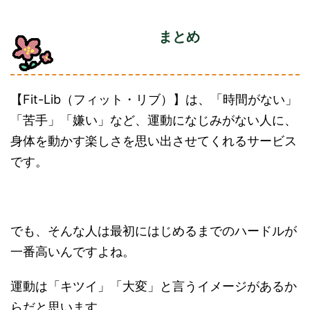
まとめ
【Fit-Lib（フィット・リブ）】は、「時間がない」
「苦手」「嫌い」など、運動になじみがない人に、
身体を動かす楽しさを思い出させてくれるサービス
です。
でも、そんな人は最初にはじめるまでのハードルが
一番高いんですよね。
運動は「キツイ」「大変」と言うイメージがあるか
らだと思います。