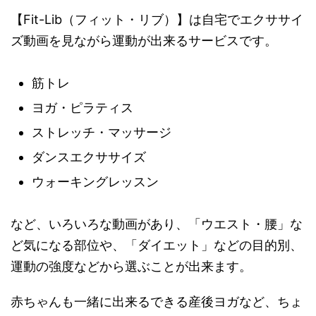
【Fit-Lib（フィット・リブ）】は自宅でエクササイ
ズ動画を見ながら運動が出来るサービスです。
筋トレ
ヨガ・ピラティス
ストレッチ・マッサージ
ダンスエクササイズ
ウォーキングレッスン
など、いろいろな動画があり、「ウエスト・腰」な
ど気になる部位や、「ダイエット」などの目的別、
運動の強度などから選ぶことが出来ます。
赤ちゃんも一緒に出来るできる産後ヨガなど、ちょ