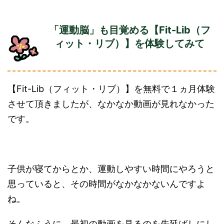
「運動脳」も目覚める【Fit-Lib（フ
ィット・リブ）】を体験してみて
【Fit-Lib（フィット・リブ）】を無料で１ヵ月体験
させて頂きましたが、なかなか動画が見れなかった
です。
子供が寝てからとか、運動しやすい時間にやろうと
思っていると、その時間がなかなかないんですよ
ね。
そんなふうに、最初の動画を見るのを先延ばしにし