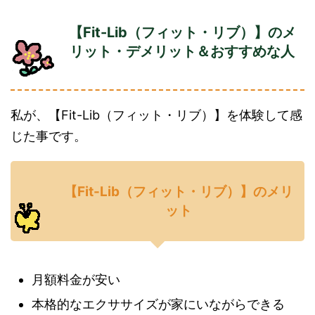
【Fit-Lib（フィット・リブ）】のメ
リット・デメリット＆おすすめな人
私が、【Fit-Lib（フィット・リブ）】を体験して感
じた事です。
【Fit-Lib（フィット・リブ）】のメリ
ット
月額料金が安い
本格的なエクササイズが家にいながらできる