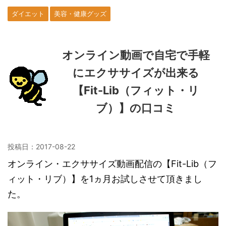
ダイエット
美容・健康グッズ
オンライン動画で自宅で手軽
にエクササイズが出来る
【Fit-Lib（フィット・リ
ブ）】の口コミ
投稿日：
2017-08-22
オンライン・エクササイズ動画配信の【Fit-Lib（フ
ィット・リブ）】を1ヵ月お試しさせて頂きまし
た。