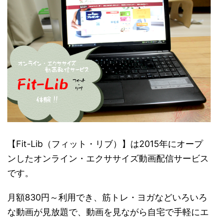
【Fit-Lib（フィット・リブ）】は2015年にオープ
ンしたオンライン・エクササイズ動画配信サービス
です。
月額830円～利用でき、筋トレ・ヨガなどいろいろ
な動画が見放題で、動画を見ながら自宅で手軽にエ