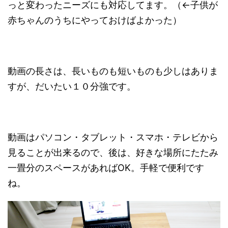
っと変わったニーズにも対応してます。（←子供が
赤ちゃんのうちにやっておけばよかった）
動画の長さは、長いものも短いものも少しはありま
すが、だいたい１０分強です。
動画はパソコン・タブレット・スマホ・テレビから
見ることが出来るので、後は、好きな場所にたたみ
一畳分のスペースがあればOK。手軽で便利です
ね。