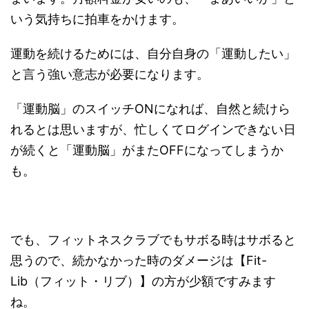
いう気持ちに拍車をかけます。
運動を続けるためには、自分自身の「運動したい」
と言う強い意志が必要になります。
「運動脳」のスイッチONになれば、自然と続けら
れるとは思いますが、忙しくてログインできない日
が続くと「運動脳」がまたOFFになってしまうか
も。
でも、フィットネスクラブでもサボる時はサボると
思うので、続かなかった時のダメージは【Fit-
Lib（フィット・リブ）】の方が少額ですみます
ね。