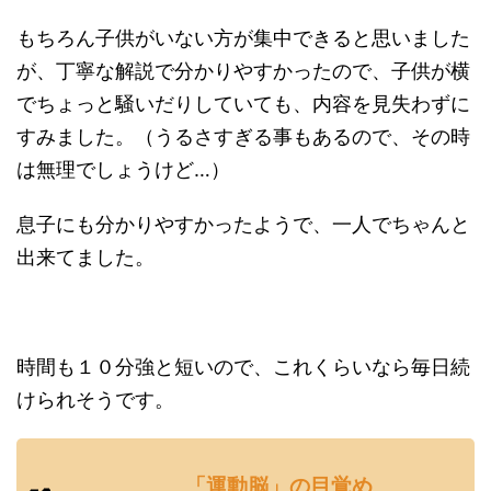
もちろん子供がいない方が集中できると思いました
が、丁寧な解説で分かりやすかったので、子供が横
でちょっと騒いだりしていても、内容を見失わずに
すみました。（うるさすぎる事もあるので、その時
は無理でしょうけど…）
息子にも分かりやすかったようで、一人でちゃんと
出来てました。
時間も１０分強と短いので、これくらいなら毎日続
けられそうです。
「運動脳」の目覚め