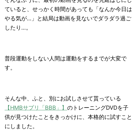
ていると、せっかく時間があっても「なんか今日は
やる気が…」と結局は動画を見ないでダラダラ過ご
したり…。
普段運動をしない人間は運動をするまでが大変で
す。
そんな中、ふと、別にお試しさせて貰っている
【HMBサプリ「BBB」】
のトレーニングDVDを子
供が見つけたことをきっかけに、本格的に試すこと
にしました。