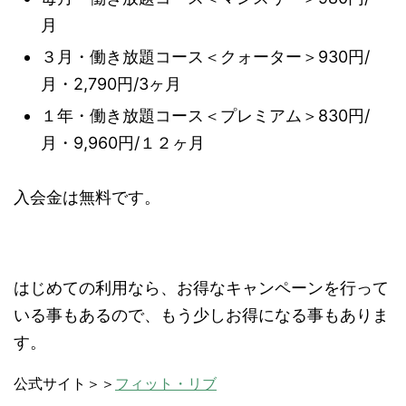
月
３月・働き放題コース＜クォーター＞930円/
月・2,790円/3ヶ月
１年・働き放題コース＜プレミアム＞830円/
月・9,960円/１２ヶ月
入会金は無料です。
はじめての利用なら、お得なキャンペーンを行って
いる事もあるので、もう少しお得になる事もありま
す。
公式サイト＞＞
フィット・リブ