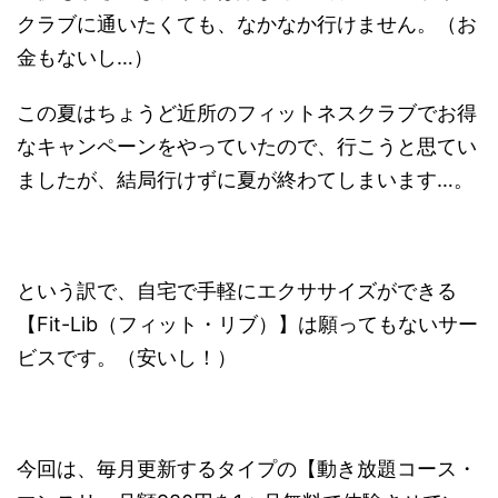
クラブに通いたくても、なかなか行けません。（お
金もないし…）
この夏はちょうど近所のフィットネスクラブでお得
なキャンペーンをやっていたので、行こうと思てい
ましたが、結局行けずに夏が終わてしまいます…。
という訳で、自宅で手軽にエクササイズができる
【Fit-Lib（フィット・リブ）】は願ってもないサー
ビスです。（安いし！）
今回は、毎月更新するタイプの【動き放題コース・