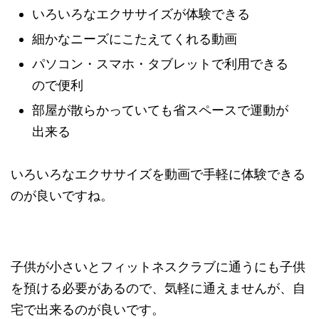
いろいろなエクササイズが体験できる
細かなニーズにこたえてくれる動画
パソコン・スマホ・タブレットで利用できる
ので便利
部屋が散らかっていても省スペースで運動が
出来る
いろいろなエクササイズを動画で手軽に体験できる
のが良いですね。
子供が小さいとフィットネスクラブに通うにも子供
を預ける必要があるので、気軽に通えませんが、自
宅で出来るのが良いです。