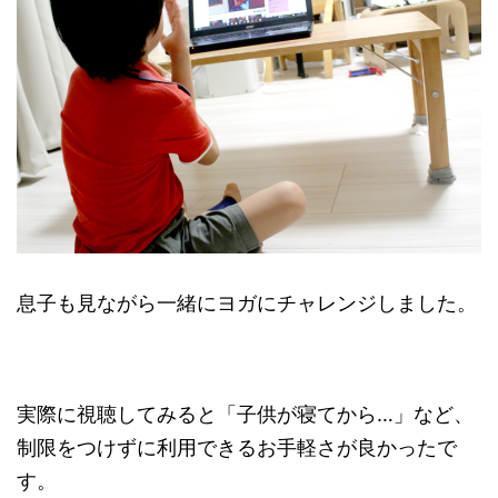
息子も見ながら一緒にヨガにチャレンジしました。
実際に視聴してみると「子供が寝てから…」など、
制限をつけずに利用できるお手軽さが良かったで
す。