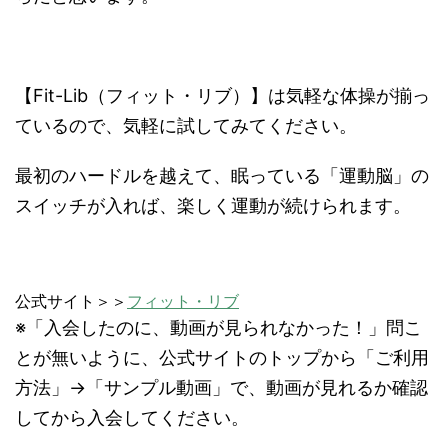
【Fit-Lib（フィット・リブ）】は気軽な体操が揃っ
ているので、気軽に試してみてください。
最初のハードルを越えて、眠っている「運動脳」の
スイッチが入れば、楽しく運動が続けられます。
公式サイト＞＞
フィット・リブ
※「入会したのに、動画が見られなかった！」問こ
とが無いように、公式サイトのトップから「ご利用
方法」→「サンプル動画」で、動画が見れるか確認
してから入会してください。