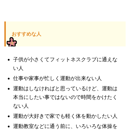
おすすめな人
子供が小さくてフィットネスクラブに通えな
い人
仕事や家事が忙しく運動が出来ない人
運動はしなければと思っているけど、運動は
本当にしたい事ではないので時間をかけたく
ない人
運動が大好きで家でも軽く体を動かしたい人
運動教室などに通う前に、いろいろな体操を