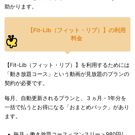
助かります。
【Fit-Lib（フィット・リブ）】の利用
料金
【Fit-Lib（フィット・リブ）】を利用するためには
「動き放題コース」という動画が見放題のプランの
契約が必要です。
毎月、自動更新されるプランと、３ヵ月・1年分を
一括で払うとお得になる「おまとめパック」があり
ます。
毎月・働き放題コース＜マンスリー＞980円/