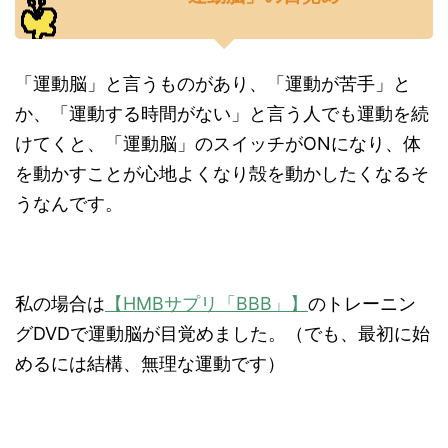
「運動脳」と言うものがあり、「運動が苦手」と
か、「運動する時間がない」と言う人でも運動を続
けてくと、「運動脳」のスイッチがONになり、体
を動かすことが心地よくなり殻を動かしたくなるそ
うなんです。
私の場合は
【HMBサプリ「BBB」】
のトレーニン
グDVDで運動脳が目覚めました。（でも、最初に始
めるには結構、無理な運動です）