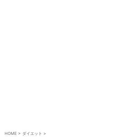
HOME
>
ダイエット
>