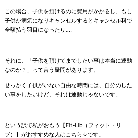
この場合、子供を預けるのに費用がかかるし、もし
子供が病気になりキャンセルするとキャンセル料で
全額払う羽目になったり…。
それに、「子供を預けてまでしたい事は本当に運動
なのか？」って言う疑問があります。
せっかく子供がいない自由な時間には、自分のした
い事をしたいけど、それは運動じゃないです。
という訳で私がおもう【Fit-Lib（フィット・リ
ブ）】がおすすめな人はこちら↓です。