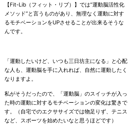
【Fit-Lib（フィット・リブ）】では”運動脳活性化
メソッド”と言うものがあり、無理なく運動に対す
るモチベーションをUPさせることが出来るそうな
んです。
「運動したいけど、いつも三日坊主になる」と心配
な人も、運動脳を手に入れれば、自然に運動したく
なりますよ。
私がそうだったので、「運動脳」のスイッチが入っ
た時の運動に対するモチベーションの変化は驚きで
す。（自宅でのエクササイズでは物足りず、テニス
など、スポーツを始めたいなと思うほどです）