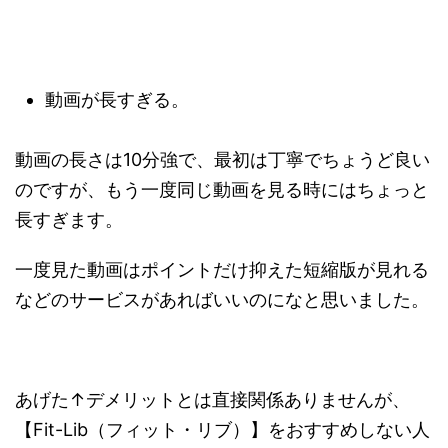
動画が長すぎる。
動画の長さは10分強で、最初は丁寧でちょうど良い
のですが、もう一度同じ動画を見る時にはちょっと
長すぎます。
一度見た動画はポイントだけ抑えた短縮版が見れる
などのサービスがあればいいのになと思いました。
あげた↑デメリットとは直接関係ありませんが、
【Fit-Lib（フィット・リブ）】をおすすめしない人