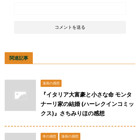
関連記事
漫画の感想
『イタリア大富豪と小さな命 モンタ
ナーリ家の結婚 (ハーレクインコミッ
クス)』さちみりほの感想
本の感想
漫画の感想