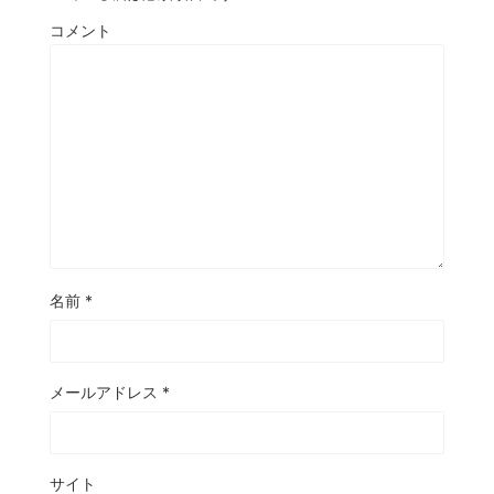
コメント
名前
*
メールアドレス
*
サイト