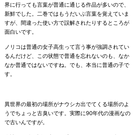
界に行っても言葉が普通に通じる作品が多いので、
新鮮でした。二巻ではもうだいぶ言葉を覚えていま
すが、間違った使い方で誤解されたりするところが
面白いです。
ノリコは普通の女子高生って言う事が強調されてい
るんだけど、この状態で普通を忘れないのも、なか
なか普通ではないですね。でも、本当に普通の子で
す。
異世界の最初の場所がナウシカ出でてくる場所のよ
うでちょっと古臭いです。実際に90年代の漫画なの
で古いんですが。