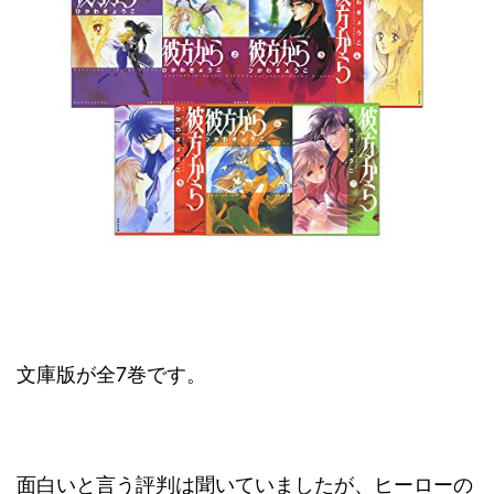
文庫版が全7巻です。
面白いと言う評判は聞いていましたが、ヒーローの