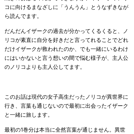
コに向けるまなざしに「うんうん」とうなずきなが
ら読んでます。
だんだんイザークの過去が分かってくるくると、ノ
リコが素直に自分を好きだと言ってれることでどれ
だけイザークが救われたのか、でも一緒にいるわけ
にはいかないと言う想いの間で悩む様子が、主人公
のノリコよりも主人公してます。
このお話は現代の女子高生だったノリコが異世界に
行き、言葉も通じないので最初に出会ったイザーク
と一緒に旅します。
最初の1巻分は本当に全然言葉が通じません。異世