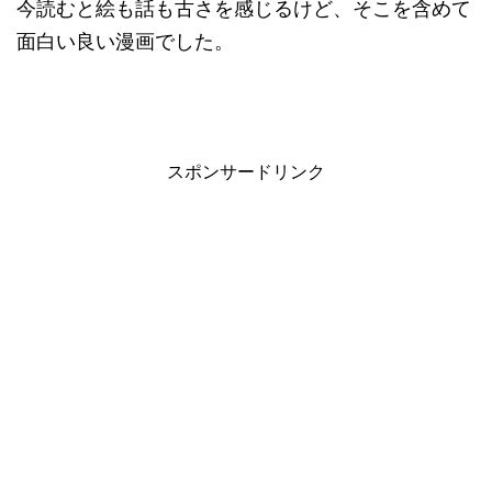
今読むと絵も話も古さを感じるけど、そこを含めて
面白い良い漫画でした。
スポンサードリンク