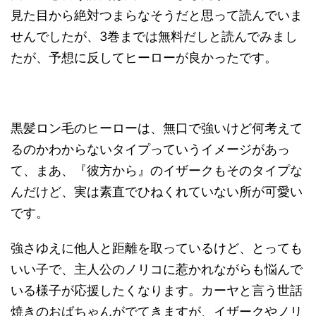
見た目から絶対つまらなそうだと思って読んでいま
せんでしたが、3巻までは無料だしと読んでみまし
たが、予想に反してヒーローが良かったです。
黒髪ロン毛のヒーローは、無口で強いけど何考えて
るのかわからないタイプっていうイメージがあっ
て、まあ、『彼方から』のイザークもそのタイプな
んだけど、実は素直でひねくれていない所が可愛い
です。
強さゆえに他人と距離を取っているけど、とっても
いい子で、主人公のノリコに惹かれながらも悩んで
いる様子が応援したくなります。カーヤと言う世話
焼きのおばちゃんがでてきますが、イザークやノリ