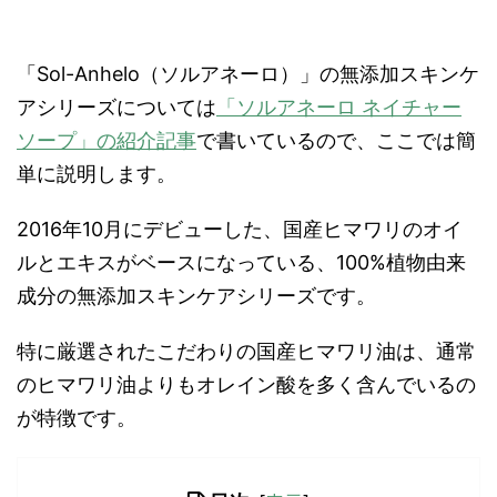
「Sol-Anhelo（ソルアネーロ）」の無添加スキンケ
アシリーズについては
「ソルアネーロ ネイチャー
ソープ」の紹介記事
で書いているので、ここでは簡
単に説明します。
2016年10月にデビューした、国産ヒマワリのオイ
ルとエキスがベースになっている、100%植物由来
成分の無添加スキンケアシリーズです。
特に厳選されたこだわりの国産ヒマワリ油は、通常
のヒマワリ油よりもオレイン酸を多く含んでいるの
が特徴です。