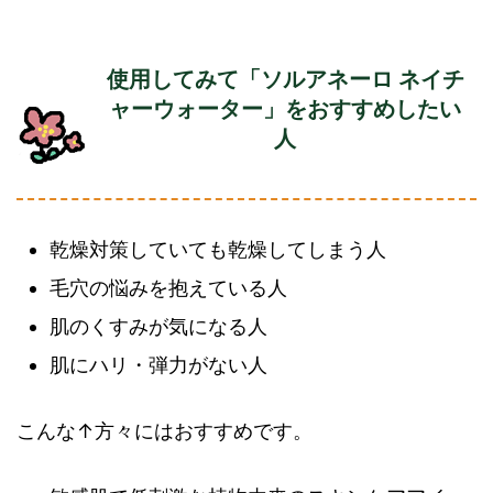
使用してみて「ソルアネーロ ネイチ
ャーウォーター」をおすすめしたい
人
乾燥対策していても乾燥してしまう人
毛穴の悩みを抱えている人
肌のくすみが気になる人
肌にハリ・弾力がない人
こんな↑方々にはおすすめです。