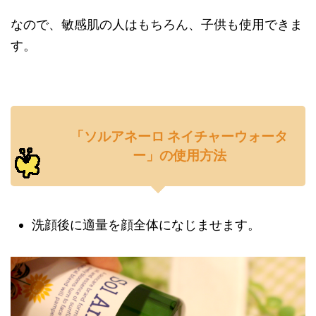
なので、敏感肌の人はもちろん、子供も使用できま
す。
「ソルアネーロ ネイチャーウォータ
ー」の使用方法
洗顔後に適量を顔全体になじませます。