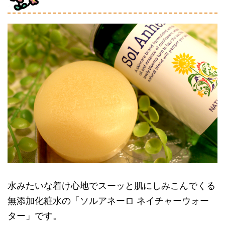
水みたいな着け心地でスーッと肌にしみこんでくる
無添加化粧水の「ソルアネーロ ネイチャーウォー
ター」です。