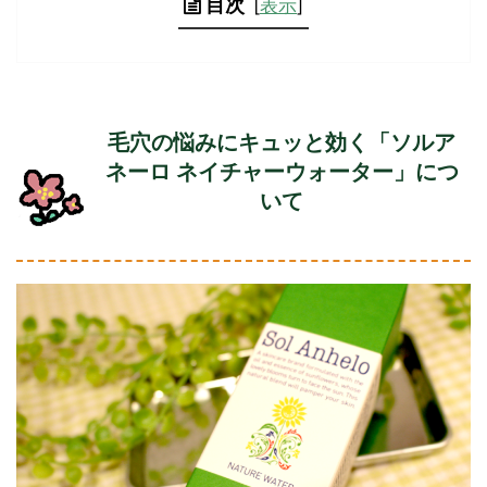
目次
[
表示
]
毛穴の悩みにキュッと効く「ソルア
ネーロ ネイチャーウォーター」につ
いて