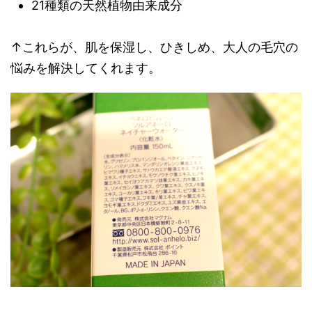
21種類の天然植物由来成分
↑これらが、肌を保湿し、ひきしめ、大人の毛穴の
悩みを解決してくれます。