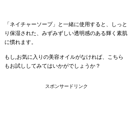
「ネイチャーソープ」と一緒に使用すると、しっと
り保湿された、みずみずしい透明感のある輝く素肌
に慣れます。
もし,お気に入りの美容オイルがなければ、こちら
もお試ししてみてはいかがでしょうか？
スポンサードリンク