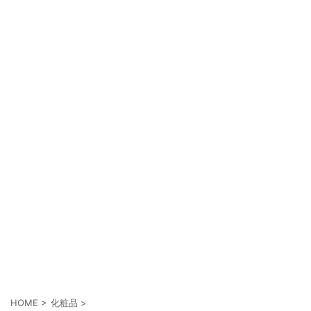
HOME
>
化粧品
>