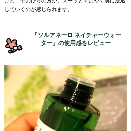
けど、手のひらの方が、スーッとすばやく肌に浸透
していくのが感じられます。
「ソルアネーロ ネイチャーウォー
ター」の使用感をレビュー