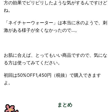
方の効果でピリピリしたような気がするんですけど
ね。
「ネイチャーウォーター」は本当に水のようで、刺
激がある様子が全くなかったので…。
お肌に合えば、とってもいい商品ですので、気にな
る方は使ってみてください。
初回は50%OFF1,450円（税抜）で購入できます
よ。
まとめ