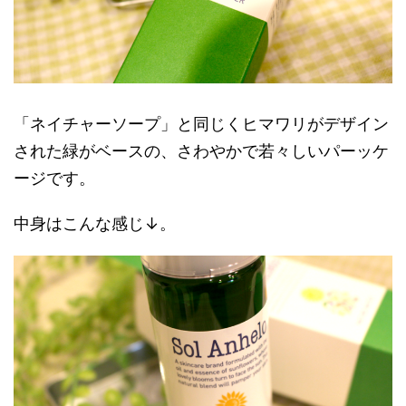
「ネイチャーソープ」と同じくヒマワリがデザイン
された緑がベースの、さわやかで若々しいパーッケ
ージです。
中身はこんな感じ↓。