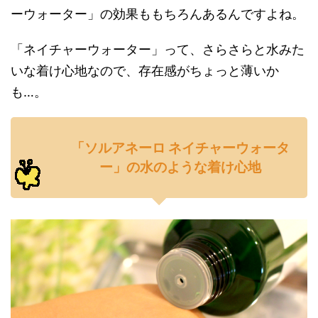
ーウォーター」の効果ももちろんあるんですよね。
「ネイチャーウォーター」って、さらさらと水みた
いな着け心地なので、存在感がちょっと薄いか
も…。
「ソルアネーロ ネイチャーウォータ
ー」の水のような着け心地