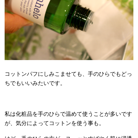
コットンパフにしみこませても、手のひらでもどっ
ちでもいいみたいです。
私は化粧品を手のひらで温めて使うことが多いです
が、気分によってコットンを使う事も。