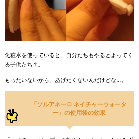
化粧水を使っていると、自分たちもやるとよってく
る子供たち↑。
もったいないから、あげたくないんだけどな…。
「ソルアネーロ ネイチャーウォータ
ー」の使用後の効果