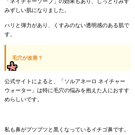
「ネイチャーソープ」の効果もあり、しっとりみず
みずしい肌になりました。
ハリと弾力があり、くすみのない透明感のある肌で
す。
毛穴が改善？
公式サイトによると、「ソルアネーロ ネイチャー
ウォーター」は特に毛穴の悩みを抱えた人におすす
めらしいです。
私も鼻がプツプツと黒くなっているイチゴ鼻です。