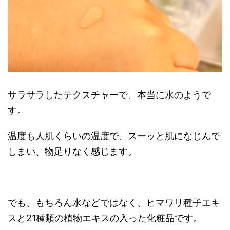
サラサラしたテクスチャーで、本当に水のようで
す。
温度も人肌くらいの温度で、スーッと肌になじんで
しまい、物足りなく感じます。
でも、もちろん水などではなく、ヒマワリ種子エキ
スと21種類の植物エキスの入った化粧品です。