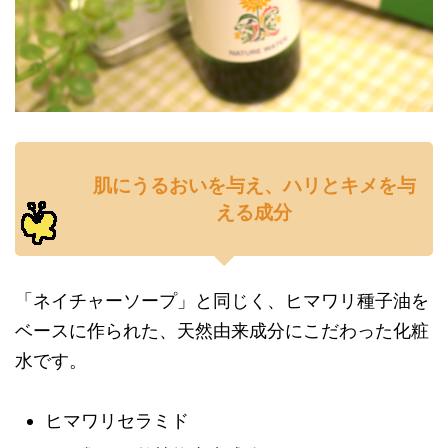
肌にうるおいを与え、ハリとキメを与
える成分
「ネイチャーソープ」と同じく、ヒマワリ種子油を
ベースに作られた、天然由来成分にこだわった化粧
水です。
ヒマワリセラミド