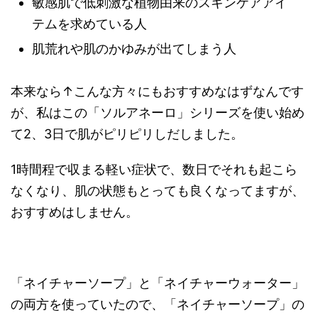
敏感肌で低刺激な植物由来のスキンケアアイ
テムを求めている人
肌荒れや肌のかゆみが出てしまう人
本来なら↑こんな方々にもおすすめなはずなんです
が、私はこの「ソルアネーロ」シリーズを使い始め
て2、3日で肌がピリピリしだしました。
1時間程で収まる軽い症状で、数日でそれも起こら
なくなり、肌の状態もとっても良くなってますが、
おすすめはしません。
「ネイチャーソープ」と「ネイチャーウォーター」
の両方を使っていたので、「ネイチャーソープ」の