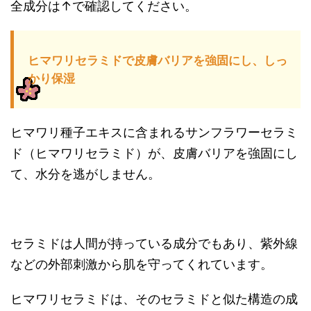
全成分は↑で確認してください。
ヒマワリセラミドで皮膚バリアを強固にし、しっ
かり保湿
ヒマワリ種子エキスに含まれるサンフラワーセラミ
ド（ヒマワリセラミド）が、皮膚バリアを強固にし
て、水分を逃がしません。
セラミドは人間が持っている成分でもあり、紫外線
などの外部刺激から肌を守ってくれています。
ヒマワリセラミドは、そのセラミドと似た構造の成