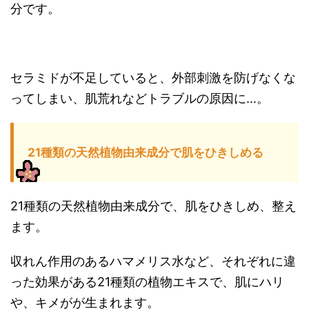
分です。
セラミドが不足していると、外部刺激を防げなくな
ってしまい、肌荒れなどトラブルの原因に…。
21種類の天然植物由来成分で肌をひきしめる
21種類の天然植物由来成分で、肌をひきしめ、整え
ます。
収れん作用のあるハマメリス水など、それぞれに違
った効果がある21種類の植物エキスで、肌にハリ
や、キメがが生まれます。