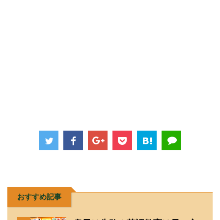
おすすめ記事