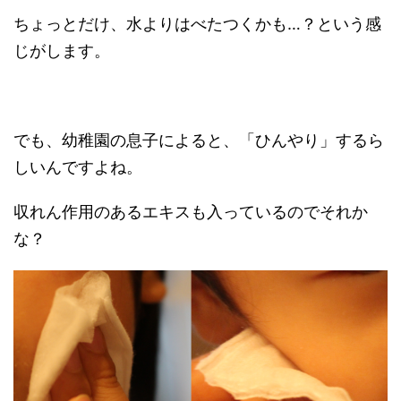
ちょっとだけ、水よりはべたつくかも…？という感
じがします。
でも、幼稚園の息子によると、「ひんやり」するら
しいんですよね。
収れん作用のあるエキスも入っているのでそれか
な？