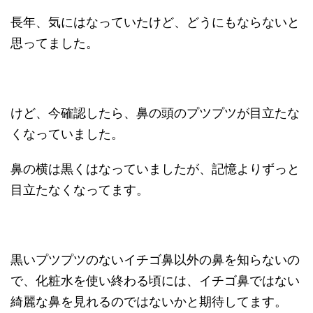
長年、気にはなっていたけど、どうにもならないと
思ってました。
けど、今確認したら、鼻の頭のプツプツが目立たな
くなっていました。
鼻の横は黒くはなっていましたが、記憶よりずっと
目立たなくなってます。
黒いプツプツのないイチゴ鼻以外の鼻を知らないの
で、化粧水を使い終わる頃には、イチゴ鼻ではない
綺麗な鼻を見れるのではないかと期待してます。