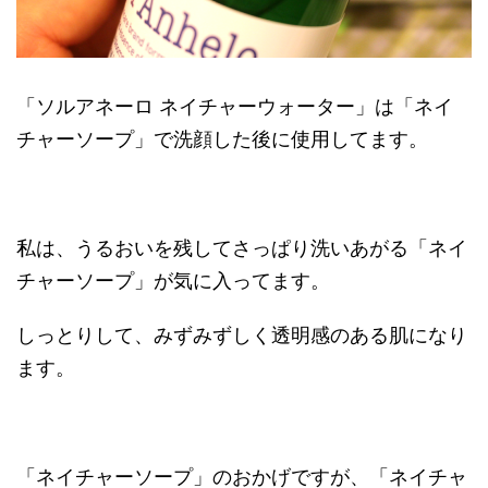
「ソルアネーロ ネイチャーウォーター」は「ネイ
チャーソープ」で洗顔した後に使用してます。
私は、うるおいを残してさっぱり洗いあがる「ネイ
チャーソープ」が気に入ってます。
しっとりして、みずみずしく透明感のある肌になり
ます。
「ネイチャーソープ」のおかげですが、「ネイチャ