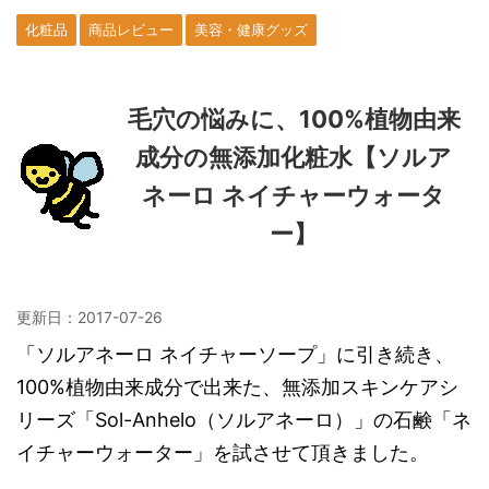
化粧品
商品レビュー
美容・健康グッズ
毛穴の悩みに、100%植物由来
成分の無添加化粧水【ソルア
ネーロ ネイチャーウォータ
ー】
更新日：
2017-07-26
「ソルアネーロ ネイチャーソープ」に引き続き、
100%植物由来成分で出来た、無添加スキンケアシ
リーズ「Sol-Anhelo（ソルアネーロ）」の石鹸「ネ
イチャーウォーター」を試させて頂きました。