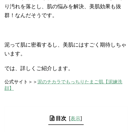
り汚れを落とし、肌の悩みを解決、美肌効果も抜
群！なんだそうです。
泥って肌に密着するし、美肌にはすごく期待しちゃ
います。
では、詳しくご紹介します。
公式サイト＞＞
泥のチカラでもっちりたまご肌【泥練洗
顔】
目次
[
表示
]