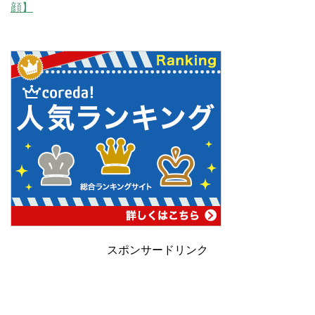
顔】
スポンサードリンク