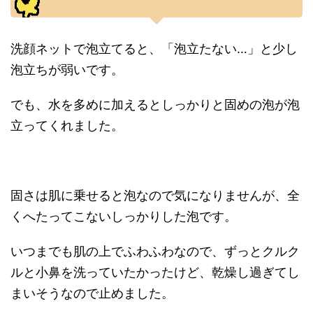
洗顔ネットで泡立てると、「泡立たない…」と少し
泡立ちが弱いです。
でも、水を多めに加えるとしっかりと固めの泡が泡
立ってくれました。
固さは肌に乗せると泡なので気になりませんが、全
くへたってこないしっかりした泡です。
いつまでも肌の上でふわふわなので、ずっとクルク
ルと小鼻を洗っていたかったけど、乾燥し過ぎてし
まいそうなので止めました。