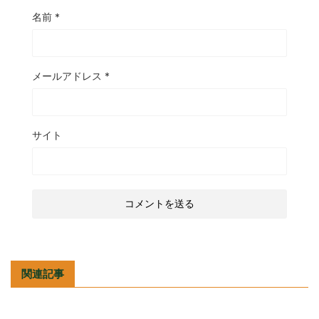
名前
*
メールアドレス
*
サイト
関連記事