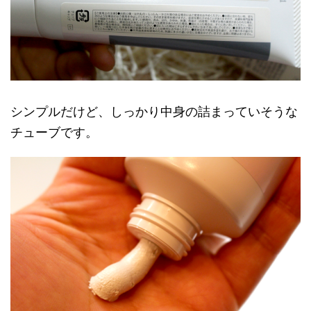
シンプルだけど、しっかり中身の詰まっていそうな
チューブです。