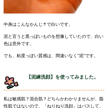
中身はこんなかんじ↑で白いです。
泥と言うと黒っぽいものを想像していたので、白い
色は意外です。
でも、粘度っぽい質感は、間違いなく”泥”です。
【泥練洗顔】を使ってみました。
私は敏感肌？混合肌？どちらかわかりませんが、脂
性肌ではないので、「ねりねり洗顔」はパスして、