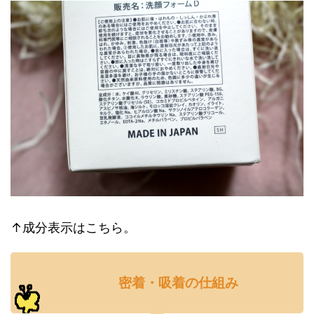
↑成分表示はこちら。
密着・吸着の仕組み