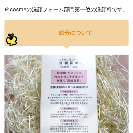
＠cosmeの洗顔フォーム部門第一位の洗顔料です。
成分について