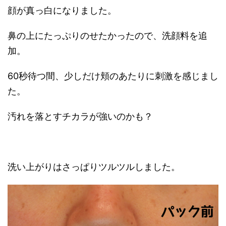
顔が真っ白になりました。
鼻の上にたっぷりのせたかったので、洗顔料を追
加。
60秒待つ間、少しだけ頬のあたりに刺激を感じまし
た。
汚れを落とすチカラが強いのかも？
洗い上がりはさっぱりツルツルしました。