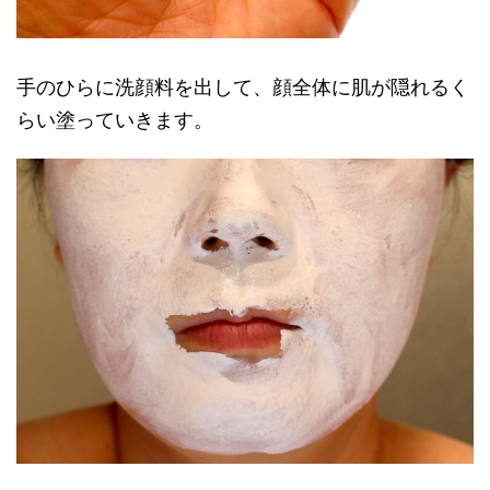
手のひらに洗顔料を出して、顔全体に肌が隠れるく
らい塗っていきます。