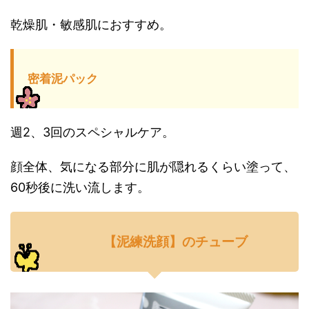
乾燥肌・敏感肌におすすめ。
密着泥パック
週2、3回のスペシャルケア。
顔全体、気になる部分に肌が隠れるくらい塗って、
60秒後に洗い流します。
【泥練洗顔】のチューブ