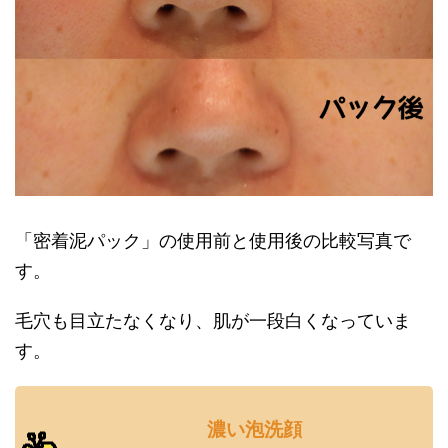
「密着泥パック」の使用前と使用後の比較写真で
す。
毛穴も目立たなくなり、肌が一段白くなっていま
す。
濃い泡洗顔