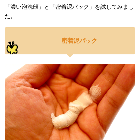
「濃い泡洗顔」と「密着泥パック」を試してみまし
た。
密着泥パック