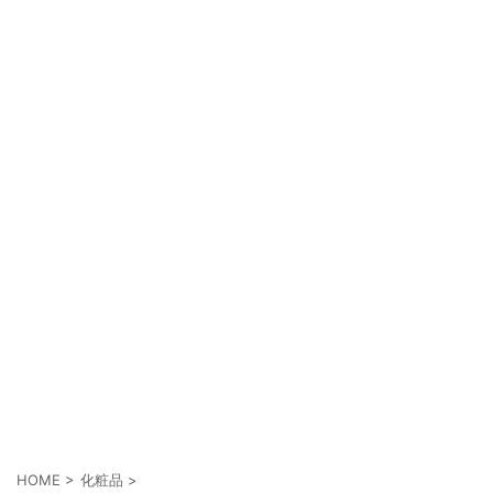
HOME
>
化粧品
>