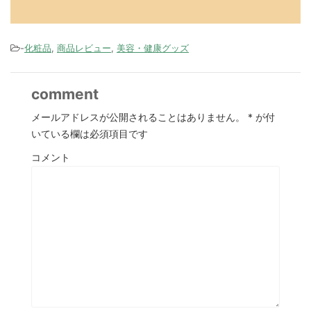
-
化粧品
,
商品レビュー
,
美容・健康グッズ
comment
メールアドレスが公開されることはありません。
*
が付
いている欄は必須項目です
コメント