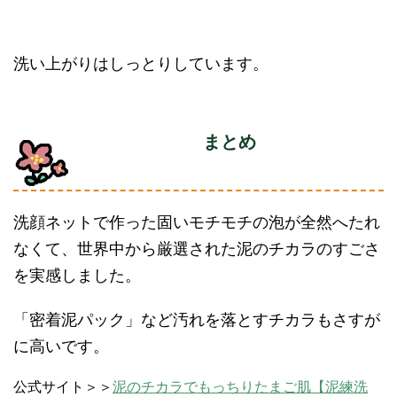
洗い上がりはしっとりしています。
まとめ
洗顔ネットで作った固いモチモチの泡が全然へたれ
なくて、世界中から厳選された泥のチカラのすごさ
を実感しました。
「密着泥パック」など汚れを落とすチカラもさすが
に高いです。
公式サイト＞＞
泥のチカラでもっちりたまご肌【泥練洗