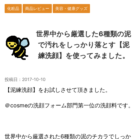
化粧品
商品レビュー
美容・健康グッズ
世界中から厳選した6種類の泥
で汚れをしっかり落とす【泥
練洗顔】を使ってみました。
投稿日：
2017-10-10
【泥練洗顔】をお試しさせて頂きました。
＠cosmeの洗顔フォーム部門第一位の洗顔料です。
世界中から厳選された6種類の泥のチカラでしっか