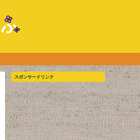
スポンサードリンク